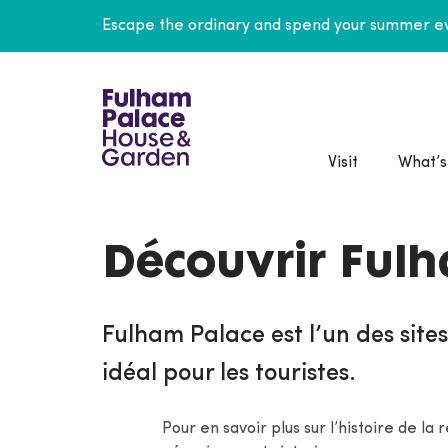
Escape the ordinary and spend your summer ev
Visit
What’s
Découvrir Ful
Fulham Palace est l’un des sites 
idéal pour les touristes.
Pour en savoir plus sur l’histoire de la 